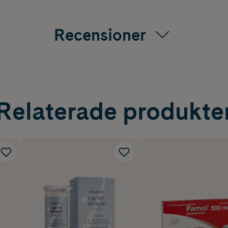
Recensioner
Relaterade produkte