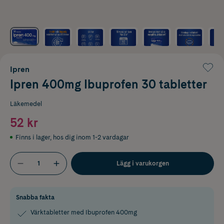
Ipren
Ipren 400mg Ibuprofen 30 tabletter
Läkemedel
52 kr
Finns i lager
,
hos dig inom 1-2 vardagar
Lägg i varukorgen
Snabba fakta
Värktabletter med Ibuprofen 400mg