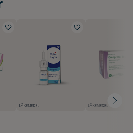
r
LÄKEMEDEL
LÄKEMEDEL