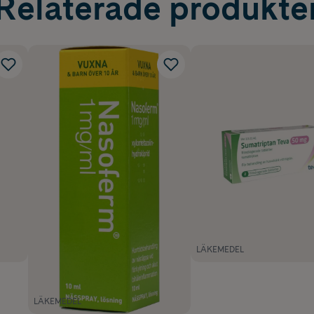
Relaterade produkte
LÄKEMEDEL
LÄKEMEDEL