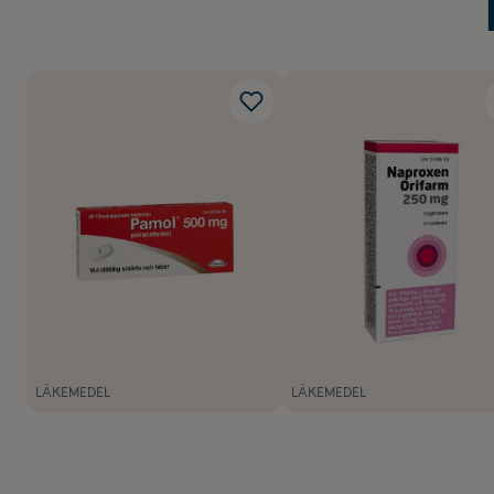
LÄKEMEDEL
LÄKEMEDEL