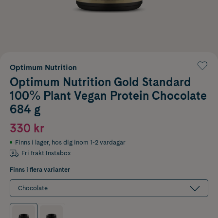
Optimum Nutrition
Optimum Nutrition Gold Standard
100% Plant Vegan Protein Chocolate
684 g
330 kr
Finns i lager
,
hos dig inom 1-2 vardagar
Fri frakt Instabox
Finns i flera varianter
Chocolate