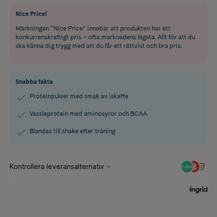
Nice Price!
Märkningen “Nice Price” innebär att produkten har ett
konkurrenskraftigt pris – ofta marknadens lägsta. Allt för att du
ska känna dig trygg med att du får ett rättvist och bra pris.
Snabba fakta
Proteinpulver med smak av iskaffe
Vassleprotein med aminosyror och BCAA
Blandas till shake efter träning