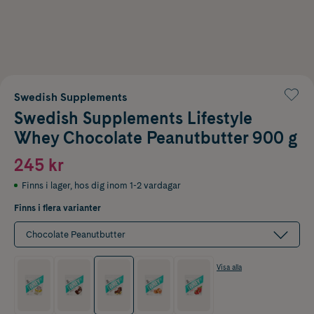
Swedish Supplements
Swedish Supplements Lifestyle
Whey Chocolate Peanutbutter 900 g
245 kr
Finns i lager
,
hos dig inom 1-2 vardagar
Finns i flera varianter
Chocolate Peanutbutter
Visa alla