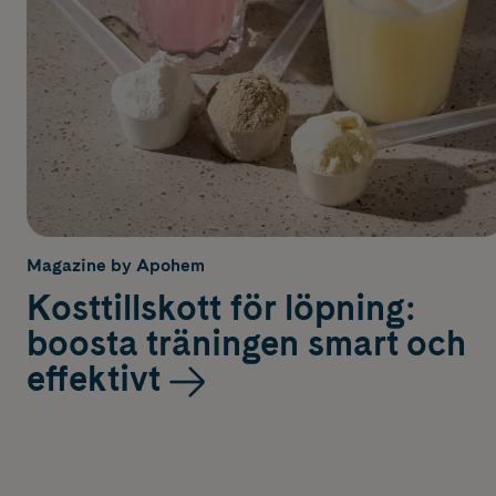
Magazine by Apohem
Kosttillskott för löpning:
boosta träningen smart och
effektivt