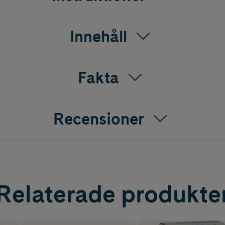
Innehåll
Fakta
Recensioner
Relaterade produkte