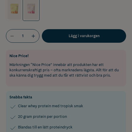
Lägg i varukorgen
Nice Price!
Märkningen “Nice Price” innebär att produkten har ett
konkurrenskraftigt pris – ofta marknadens lägsta. Allt för att du
ska känna dig trygg med att du får ett rättvist och bra pris.
Snabba fakta
Clear whey protein med tropisk smak
20 gram protein per portion
Blandas till en lätt proteindryck