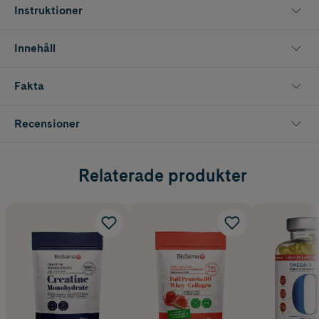
Instruktioner
Innehåll
Fakta
Recensioner
Relaterade produkter