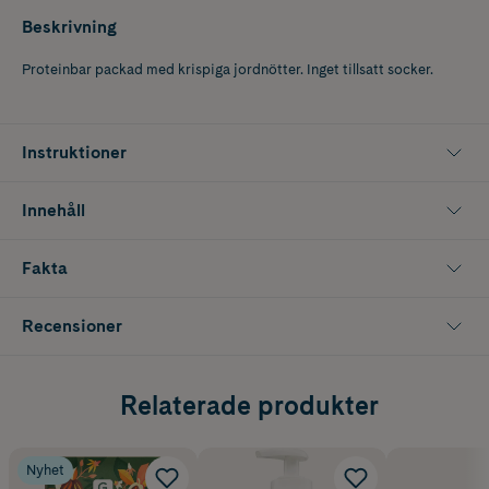
Beskrivning
Proteinbar packad med krispiga jordnötter. Inget tillsatt socker.
Instruktioner
Innehåll
Fakta
Recensioner
Relaterade produkter
Nyhet