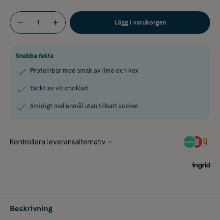
Lägg i varukorgen
Snabba fakta
Proteinbar med smak av lime och kex
Täckt av vit choklad
Smidigt mellanmål utan tillsatt socker
Beskrivning