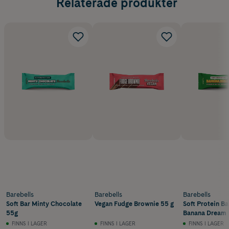
Relaterade produkter
Barebells
Barebells
Barebells
Soft Bar Minty Chocolate
Vegan Fudge Brownie 55 g
Soft Protein Ba
55g
Banana Dream 
FINNS I LAGER
FINNS I LAGER
FINNS I LAGER