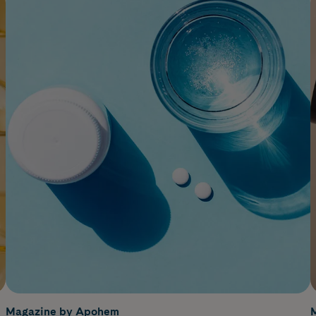
Magazine by Apohem