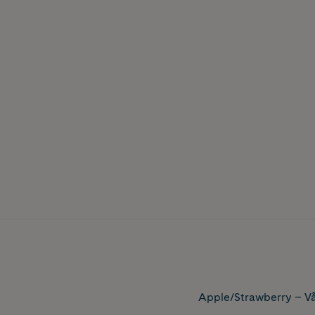
Apple/Strawberry – Vå