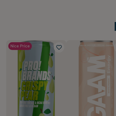
Nice Price