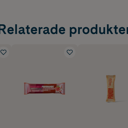
Relaterade produkte