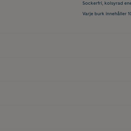
Sockerfri, kolsyrad e
Varje burk innehåller 1