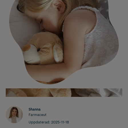
Shanna
Farmaceut
Uppdaterad:
2025-11-18