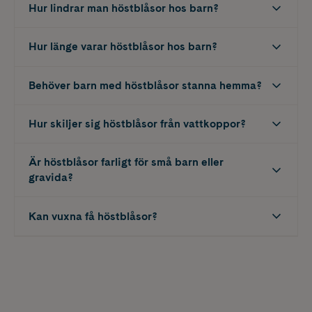
Hur lindrar man höstblåsor hos barn?
Hur länge varar höstblåsor hos barn?
Behöver barn med höstblåsor stanna hemma?
Hur skiljer sig höstblåsor från vattkoppor?
Är höstblåsor farligt för små barn eller
gravida?
Kan vuxna få höstblåsor?