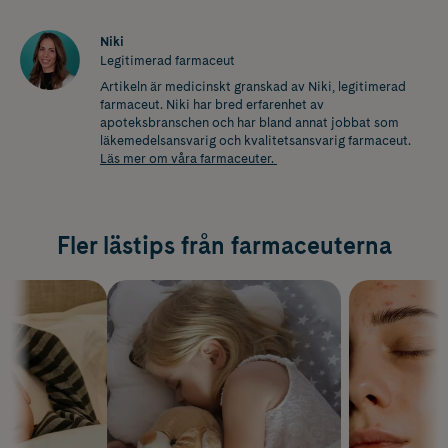
Niki
Legitimerad farmaceut
Artikeln är medicinskt granskad av Niki, legitimerad
farmaceut. Niki har bred erfarenhet av
apoteksbranschen och har bland annat jobbat som
läkemedelsansvarig och kvalitetsansvarig farmaceut.
Läs mer om våra farmaceuter.
Fler lästips från farmaceuterna