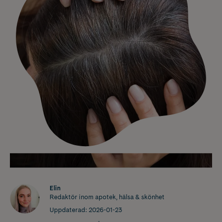
Elin
Redaktör inom apotek, hälsa & skönhet
Uppdaterad:
2026-01-23