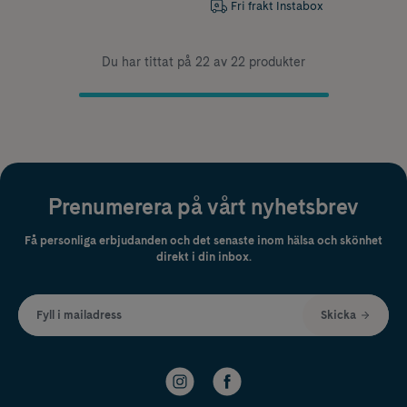
Fri frakt Instabox
Du har tittat på 22 av 22 produkter
Prenumerera på vårt nyhetsbrev
Få personliga erbjudanden och det senaste inom hälsa och skönhet
direkt i din inbox.
Fyll i mailadress
Skicka