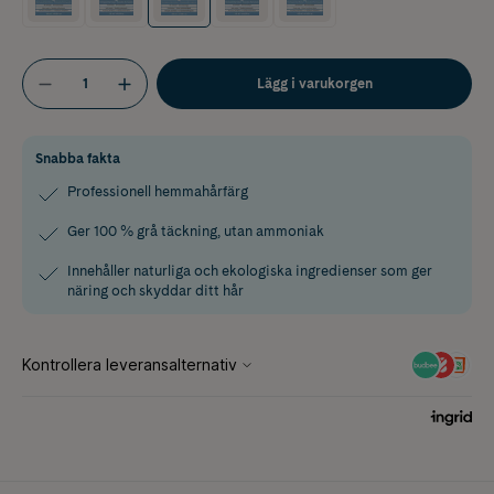
Lägg i varukorgen
Snabba fakta
Professionell hemmahårfärg
Ger 100 % grå täckning, utan ammoniak
Innehåller naturliga och ekologiska ingredienser som ger
näring och skyddar ditt hår