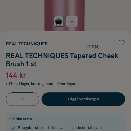
REAL TECHNIQUES
4.5/5
(2)
REAL TECHNIQUES Tapered Cheek
Brush 1 st
144 kr
Finns i lager
,
hos dig inom 1-2 vardagar
Lägg i varukorgen
Snabba fakta
Rougeborste med litet, avsmalnande borsthuvud