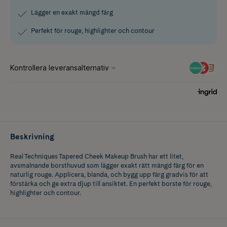
Lägger en exakt mängd färg
Perfekt för rouge, highlighter och contour
Beskrivning
Real Techniques Tapered Cheek Makeup Brush har ett litet,
avsmalnande borsthuvud som lägger exakt rätt mängd färg för en
naturlig rouge. Applicera, blanda, och bygg upp färg gradvis för att
förstärka och ge extra djup till ansiktet. En perfekt borste för rouge,
highlighter och contour.