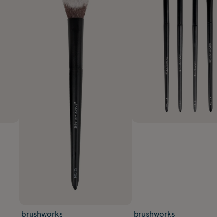
brushworks
brushworks