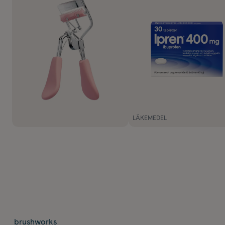
LÄKEMEDEL
brushworks