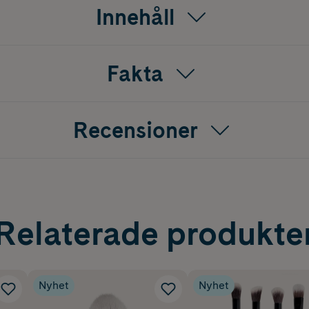
Innehåll
Fakta
Recensioner
Relaterade produkte
Nyhet
Nyhet