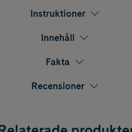
Instruktioner
Innehåll
Fakta
Recensioner
Relaterade produkte