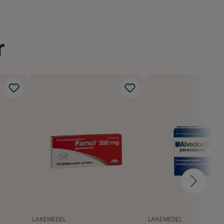
r
LÄKEMEDEL
LÄKEMEDEL