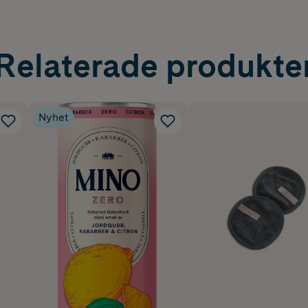
Relaterade produkte
Nyhet