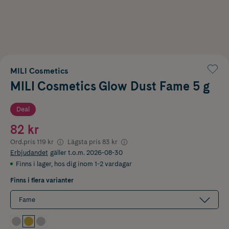
MILI Cosmetics
MILI Cosmetics Glow Dust Fame 5 g
Deal
82 kr
Ord.pris
119 kr
Lägsta pris
83 kr
Erbjudandet
gäller t.o.m. 2026-08-30
Finns i lager
,
hos dig inom 1-2 vardagar
Finns i flera varianter
Fame