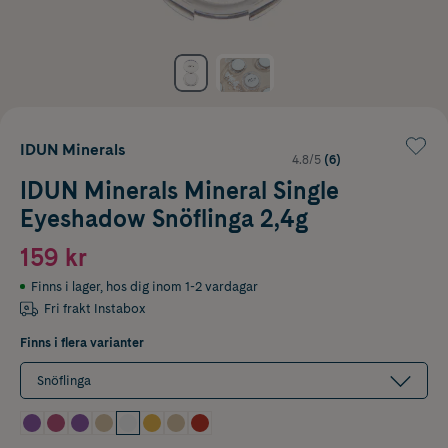
IDUN Minerals
4.8/5
(6)
IDUN Minerals Mineral Single
Eyeshadow Snöflinga 2,4g
159 kr
Finns i lager
,
hos dig inom 1-2 vardagar
Fri frakt Instabox
Finns i flera varianter
Snöflinga