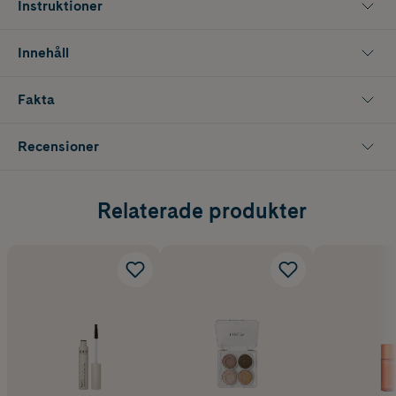
Instruktioner
Innehåll
Fakta
Recensioner
Relaterade produkter