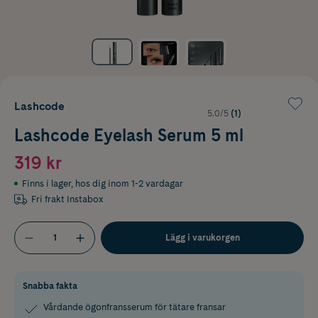
Lashcode
5.0/5
(1)
Lashcode Eyelash Serum 5 ml
319 kr
Finns i lager
,
hos dig inom 1-2 vardagar
Fri frakt Instabox
Lägg i varukorgen
Snabba fakta
Vårdande ögonfransserum för tätare fransar