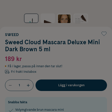
SWEED
Sweed Cloud Mascara Deluxe Mini
Dark Brown 5 ml
189 kr
Få i lager
,
passa på innan den tar slut!
Fri frakt Instabox
Lägg i varukorgen
Snabba fakta
Volymgivande brun mascara mini