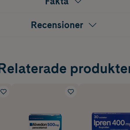
Fakta
Recensioner
Relaterade produkte