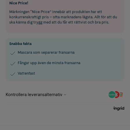
Nice Price!
Märkningen “Nice Price” innebär att produkten har ett
konkurrenskraftigt pris – ofta marknadens lägsta. Allt för att du
ska känna dig trygg med att du får ett rättvist och bra pris.
Snabba fakta
Mascara som separerar fransarna
Fångar upp även de minsta fransarna
Vattenfast