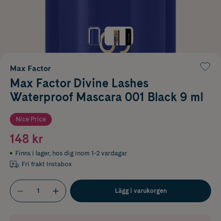
Max Factor
Max Factor Divine Lashes
Waterproof Mascara 001 Black 9 ml
Nice Price
148 kr
Finns i lager
,
hos dig inom 1-2 vardagar
Fri frakt Instabox
Lägg i varukorgen