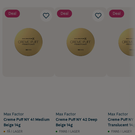
Deal
Deal
Deal
Max Factor
Max Factor
Max Factor
Creme Puff NY 41 Medium
Creme Puff NY 42 Deep
Creme Puff NY
Beige 14g
Beige 14g
Translucent 14
FÅ I LAGER
FINNS I LAGER
FINNS I LAGER