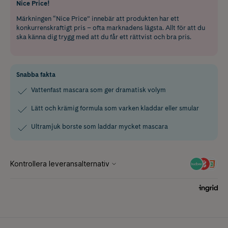
Nice Price!
Märkningen “Nice Price” innebär att produkten har ett
konkurrenskraftigt pris – ofta marknadens lägsta. Allt för att du
ska känna dig trygg med att du får ett rättvist och bra pris.
Snabba fakta
Vattenfast mascara som ger dramatisk volym
Lätt och krämig formula som varken kladdar eller smular
Ultramjuk borste som laddar mycket mascara