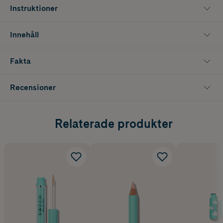
Instruktioner
Innehåll
Fakta
Recensioner
Relaterade produkter