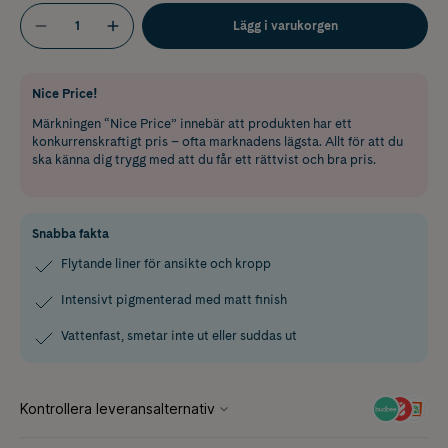
Lägg i varukorgen
Nice Price!
Märkningen “Nice Price” innebär att produkten har ett
konkurrenskraftigt pris – ofta marknadens lägsta. Allt för att du
ska känna dig trygg med att du får ett rättvist och bra pris.
Snabba fakta
Flytande liner för ansikte och kropp
Intensivt pigmenterad med matt finish
Vattenfast, smetar inte ut eller suddas ut