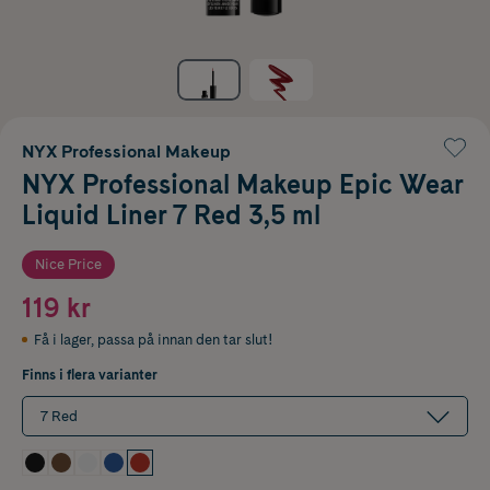
NYX Professional Makeup
NYX Professional Makeup Epic Wear
Liquid Liner 7 Red 3,5 ml
Nice Price
119 kr
Få i lager
,
passa på innan den tar slut!
Finns i flera varianter
7 Red