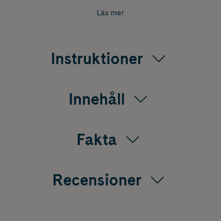
Läs mer
Instruktioner
Innehåll
Fakta
Recensioner