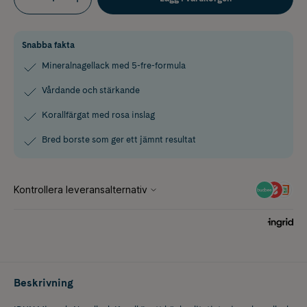
Snabba fakta
Mineralnagellack med 5-fre-formula
Vårdande och stärkande
Korallfärgat med rosa inslag
Bred borste som ger ett jämnt resultat
Beskrivning