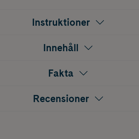
Instruktioner
Innehåll
Fakta
Recensioner