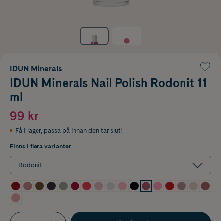
IDUN Minerals
IDUN Minerals Nail Polish Rodonit 11
ml
99 kr
Få i lager
,
passa på innan den tar slut!
Finns i flera varianter
Rodonit