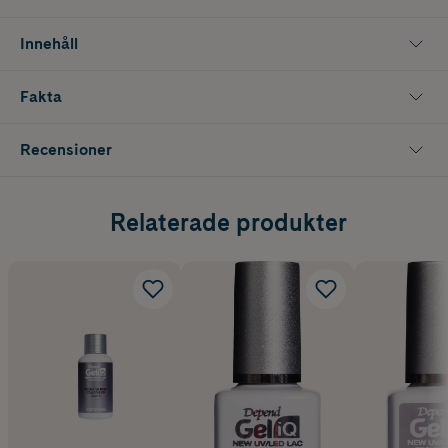
Innehåll
Fakta
Recensioner
Relaterade produkter