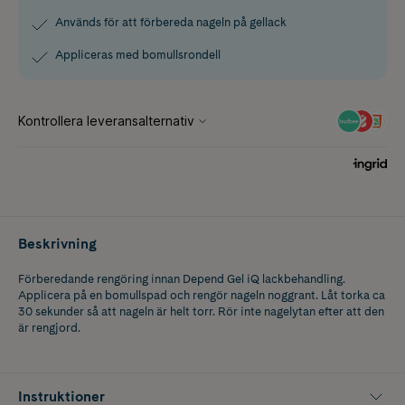
Används för att förbereda nageln på gellack
Appliceras med bomullsrondell
Beskrivning
Förberedande rengöring innan Depend Gel iQ lackbehandling.
Applicera på en bomullspad och rengör nageln noggrant. Låt torka ca
30 sekunder så att nageln är helt torr. Rör inte nagelytan efter att den
är rengjord.
Instruktioner