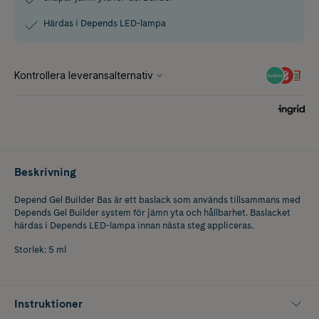
Härdas i Depends LED-lampa
Beskrivning
Depend Gel Builder Bas är ett baslack som används tillsammans med
Depends Gel Builder system för jämn yta och hållbarhet. Baslacket
härdas i Depends LED-lampa innan nästa steg appliceras.
Storlek: 5 ml
Instruktioner