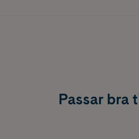
Passar bra ti