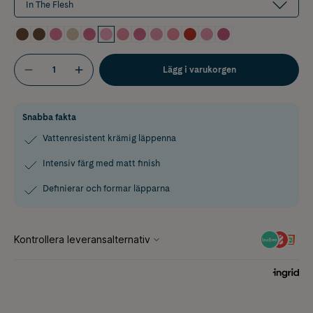
In The Flesh
Lägg i varukorgen
Snabba fakta
Vattenresistent krämig läppenna
Intensiv färg med matt finish
Definierar och formar läpparna