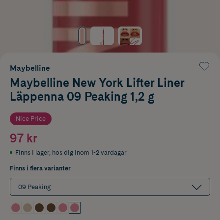
Maybelline
Maybelline New York Lifter Liner
Läppenna 09 Peaking 1,2 g
Nice Price
97 kr
Finns i lager
,
hos dig inom 1-2 vardagar
Finns i flera varianter
09 Peaking