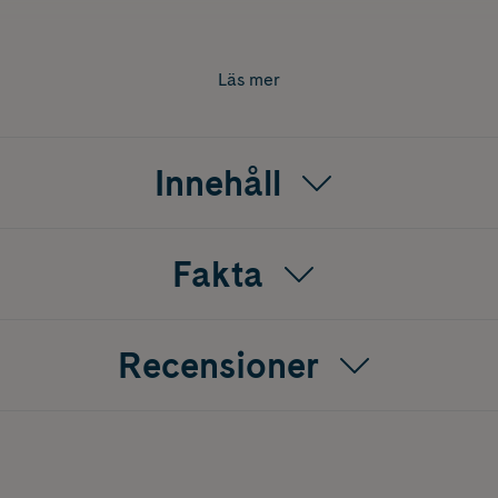
Läs mer
Innehåll
Fakta
Recensioner