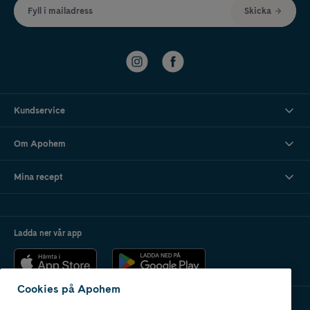
Fyll i mailadress
Skicka
Kundservice
Om Apohem
Mina recept
Ladda ner vår app
Cookies på Apohem