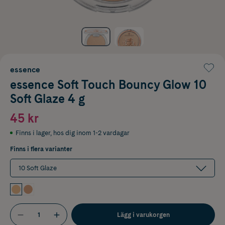
essence
essence Soft Touch Bouncy Glow 10
Soft Glaze 4 g
45 kr
Finns i lager
,
hos dig inom 1-2 vardagar
Finns i flera varianter
10 Soft Glaze
Lägg i varukorgen