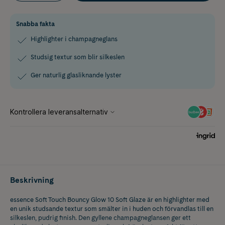
Snabba fakta
Highlighter i champagneglans
Studsig textur som blir silkeslen
Ger naturlig glasliknande lyster
Beskrivning
essence Soft Touch Bouncy Glow 10 Soft Glaze är en highlighter med
en unik studsande textur som smälter in i huden och förvandlas till en
silkeslen, pudrig finish. Den gyllene champagneglansen ger ett