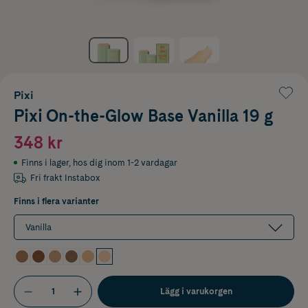
Pixi
Pixi On-the-Glow Base Vanilla 19 g
348 kr
Finns i lager
,
hos dig inom 1-2 vardagar
Fri frakt Instabox
Finns i flera varianter
Vanilla
Lägg i varukorgen