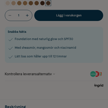
Lägg i varukorgen
Snabba fakta
Foundation med naturlig glow och SPF30
Med sheasmör, mangosmör och niacinamid
Lätt bas som håller upp till 12 timmar
Beskrivning