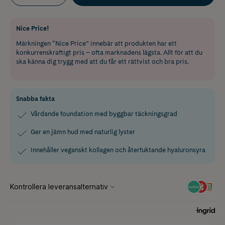
Nice Price!
Märkningen “Nice Price” innebär att produkten har ett
konkurrenskraftigt pris – ofta marknadens lägsta. Allt för att du
ska känna dig trygg med att du får ett rättvist och bra pris.
Snabba fakta
Vårdande foundation med byggbar täckningsgrad
Ger en jämn hud med naturlig lyster
Innehåller veganskt kollagen och återfuktande hyaluronsyra