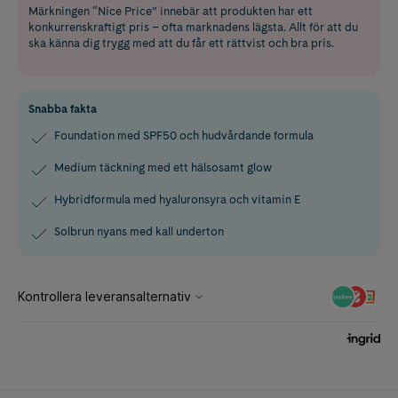
Märkningen “Nice Price” innebär att produkten har ett
konkurrenskraftigt pris – ofta marknadens lägsta. Allt för att du
ska känna dig trygg med att du får ett rättvist och bra pris.
Snabba fakta
Foundation med SPF50 och hudvårdande formula
Medium täckning med ett hälsosamt glow
Hybridformula med hyaluronsyra och vitamin E
Solbrun nyans med kall underton