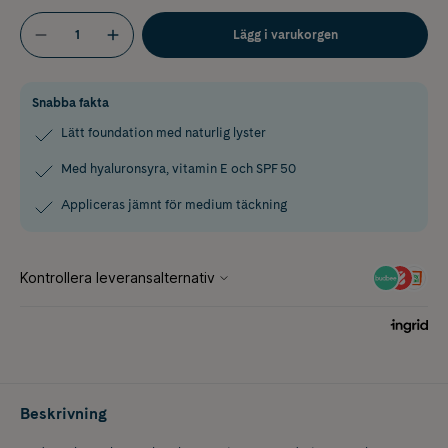
Lägg i varukorgen
Snabba fakta
Lätt foundation med naturlig lyster
Med hyaluronsyra, vitamin E och SPF 50
Appliceras jämnt för medium täckning
Beskrivning