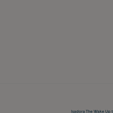
Isadora The Wake Up t