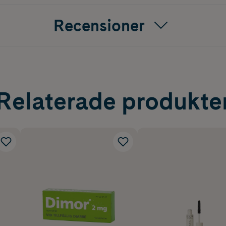
Recensioner
Relaterade produkte