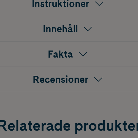
Instruktioner
Innehåll
Fakta
Recensioner
Relaterade produkte